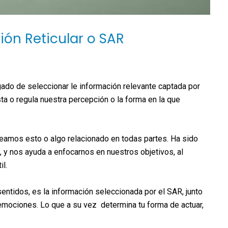
ión Reticular o SAR
gado de seleccionar le información relevante captada por
sta o regula nuestra percepción o la forma en la que
eamos esto o algo relacionado en todas partes. Ha sido
 y nos ayuda a enfocarnos en nuestros objetivos, al
il.
entidos, es la información seleccionada por el SAR, junto
 emociones. Lo que a su vez determina tu forma de actuar,