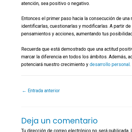
atención, sea positivo o negativo.
Entonces el primer paso hacia la consecución de una 
identificarlas, cuestionarlas y modificarlas. A partir de
pensamientos y acciones, aumentando tus posibilidade
Recuerda que está demostrado que una actitud positiv
marcar la diferencia en todos los ámbitos. Además, 
potenciará nuestro crecimiento y
desarrollo personal
.
←
Entrada anterior
Deja un comentario
Tu dirección de correo electrónico no será publicada.