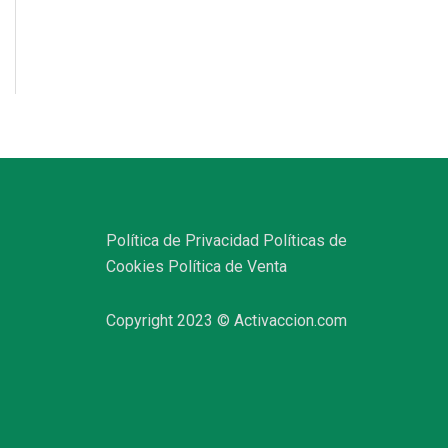
Política de Privacidad
Políticas de
Cookies
Política de Venta
Copyright 2023 © Activaccion.com