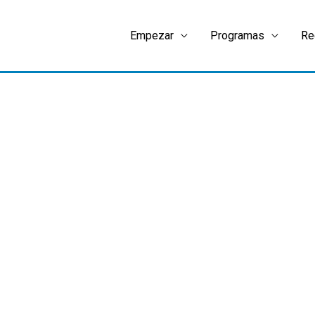
Empezar
Programas
Re