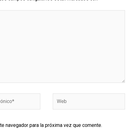
Web
ste navegador para la próxima vez que comente.