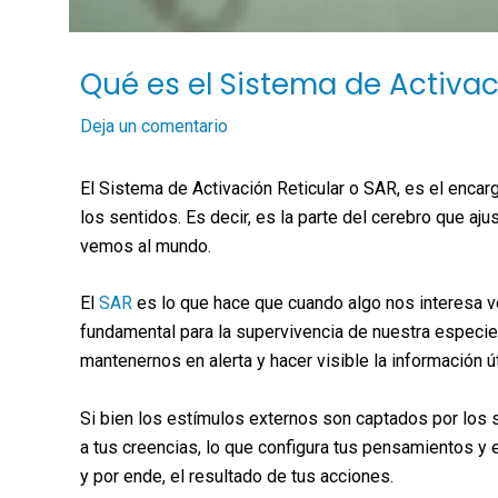
Qué es el Sistema de Activac
Deja un comentario
El Sistema de Activación Reticular o SAR, es el encar
los sentidos. Es decir, es la parte del cerebro que aju
vemos al mundo.
El
SAR
es lo que hace que cuando algo nos interesa v
fundamental para la supervivencia de nuestra especie,
mantenernos en alerta y hacer visible la información út
Si bien los estímulos externos son captados por los s
a tus creencias, lo que configura tus pensamientos y
y por ende, el resultado de tus acciones.