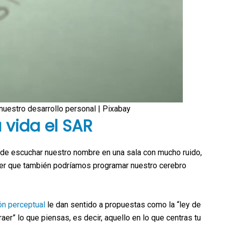
nuestro desarrollo personal | Pixabay
vida el SAR
de escuchar nuestro nombre en una sala con mucho ruido,
poner que también podríamos programar nuestro cerebro
ón perceptual
le dan sentido a propuestas como la “ley de
aer” lo que piensas, es decir, aquello en lo que centras tu