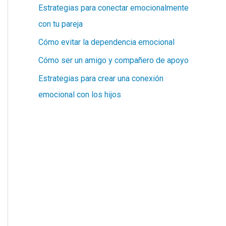
Estrategias para conectar emocionalmente
con tu pareja
Cómo evitar la dependencia emocional
Cómo ser un amigo y compañero de apoyo
Estrategias para crear una conexión
emocional con los hijos