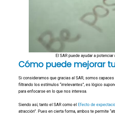
El SAR puede ayudar a potenciar 
Cómo puede mejorar tu 
Si consideramos que gracias al SAR, somos capaces 
filtrando los estímulos “irrelevantes”, es lógico su
para enfocarse en lo que nos interesa.
Siendo así, tanto el SAR como el
Efecto de expectaci
atracción”. Pues en cierta forma, ambos te permite “atr