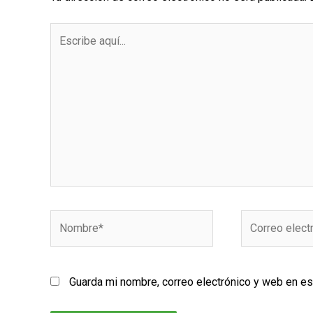
Escribe
aquí...
Nombre*
Correo
electrónico*
Guarda mi nombre, correo electrónico y web en e