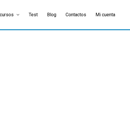
cursos
Test
Blog
Contactos
Mi cuenta