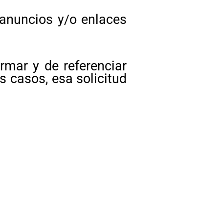
 anuncios y/o enlaces
ormar y de referenciar
s casos, esa solicitud