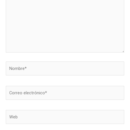
Nombre*
Correo
electrónico*
Web