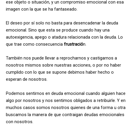
ese objeto o situación, y un compromiso emocional con esa
imagen con la que se ha fantaseado.
El deseo por sí solo no basta para desencadenar la deuda
emocional. Sino que esta se produce cuando hay una
autoexigencia, apego o atadura relacionada con la deuda. Lo
que trae como consecuencia
frustració
n.
También nos puede llevar a reprocharnos y castigarnos a
nosotros mismos sobre nuestras acciones, o por no haber
cumplido con lo que se supone debimos haber hecho o
esperan de nosotros.
Podemos sentirnos en deuda emocional cuando alguien hace
algo por nosotros y nos sentimos obligados a retribuirle. Y en
muchos casos somos nosotros quienes de una forma u otra
buscamos la manera de que contraigan deudas emocionales
con nosotros.