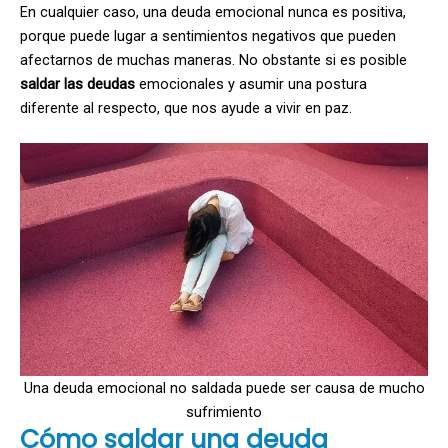
En cualquier caso, una deuda emocional nunca es positiva,
porque puede lugar a sentimientos negativos que pueden
afectarnos de muchas maneras. No obstante si es posible
saldar las deudas
emocionales y asumir una postura
diferente al respecto, que nos ayude a vivir en paz.
Una deuda emocional no saldada puede ser causa de mucho
sufrimiento
Cómo saldar una deuda