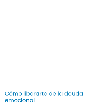
Cómo liberarte de la deuda
emocional