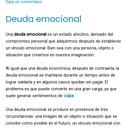
Deja un comentario
Deuda emocional
Una
deuda emocional
es un estado afectivo, derivado del
compromiso personal que adquirimos después de establecer
un vínculo emocional. Bien sea con una persona, objeto o
situación que creamos en nuestra imaginación.
Al igual que una deuda económica, después de contraerla, la
deuda emocional se mantiene durante un tiempo antes de
lograr saldarla y en algunos casos quedan sin pagar. El
problema es que puede convertir en una gran carga, ya que
suele generar sentimientos de
culpa
.
Una deuda emocional se produce en presencia de tres
circunstancias: una imagen de un objeto o situación que se
concibe como posible en el futuro, un vínculo emocional con