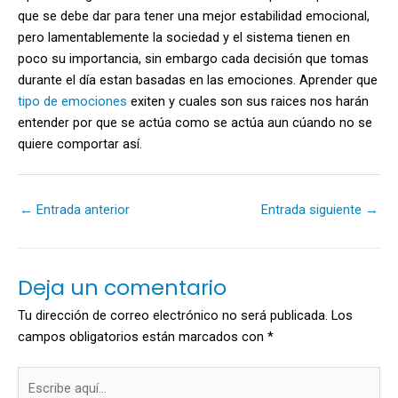
que se debe dar para tener una mejor estabilidad emocional,
pero lamentablemente la sociedad y el sistema tienen en
poco su importancia, sin embargo cada decisión que tomas
durante el día estan basadas en las emociones. Aprender que
tipo de emociones
exiten y cuales son sus raices nos harán
entender por que se actúa como se actúa aun cúando no se
quiere comportar así.
←
Entrada anterior
Entrada siguiente
→
Deja un comentario
Tu dirección de correo electrónico no será publicada.
Los
campos obligatorios están marcados con
*
Escribe
aquí...