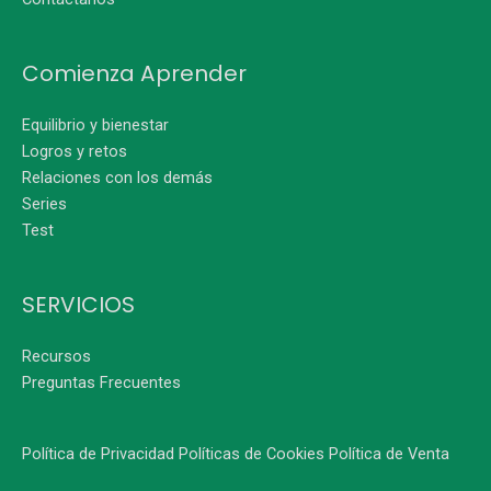
Comienza Aprender
Equilibrio y bienestar
Logros y retos
Relaciones con los demás
Series
Test
SERVICIOS
Recursos
Preguntas Frecuentes
Política de Privacidad
Políticas de Cookies
Política de Venta