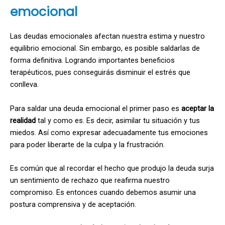
emocional
Las deudas emocionales afectan nuestra estima y nuestro
equilibrio emocional. Sin embargo, es posible saldarlas de
forma definitiva. Logrando importantes beneficios
terapéuticos, pues conseguirás disminuir el estrés que
conlleva.
Para saldar una deuda emocional el primer paso es
aceptar la
realidad
tal y como es. Es decir, asimilar tu situación y tus
miedos. Así como expresar adecuadamente tus emociones
para poder liberarte de la culpa y la frustración.
Es común que al recordar el hecho que produjo la deuda surja
un sentimiento de rechazo que reafirma nuestro
compromiso. Es entonces cuando debemos asumir una
postura comprensiva y de aceptación.