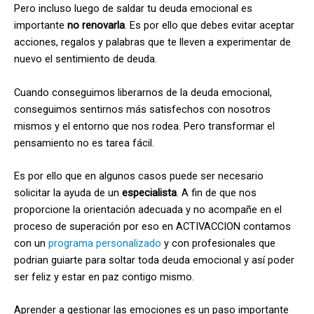
Pero incluso luego de saldar tu deuda emocional es
importante
no renovarla
. Es por ello que debes evitar aceptar
acciones, regalos y palabras que te lleven a experimentar de
nuevo el sentimiento de deuda.
Cuando conseguimos liberarnos de la deuda emocional,
conseguimos sentirnos más satisfechos con nosotros
mismos y el entorno que nos rodea. Pero transformar el
pensamiento no es tarea fácil.
Es por ello que en algunos casos puede ser necesario
solicitar la ayuda de un
especialista
. A fin de que nos
proporcione la orientación adecuada y no acompañe en el
proceso de superación por eso en ACTIVACCION contamos
con un
programa personalizado
y con profesionales que
podrian guiarte para soltar toda deuda emocional y así poder
ser feliz y estar en paz contigo mismo.
Aprender a gestionar las emociones es un paso importante