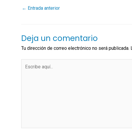
←
Entrada anterior
Deja un comentario
Tu dirección de correo electrónico no será publicada.
Escribe
aquí...