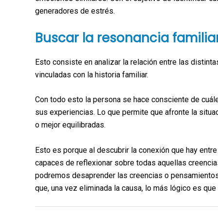
generadores de estrés.
Buscar la resonancia familia
Esto consiste en analizar la relación entre las distinta
vinculadas con la historia familiar.
Con todo esto la persona se hace consciente de cuále
sus experiencias. Lo que permite que afronte la situ
o mejor equilibradas.
Esto es porque al descubrir la conexión que hay ent
capaces de reflexionar sobre todas aquellas creenci
podremos desaprender las creencias o pensamientos 
que, una vez eliminada la causa, lo más lógico es qu