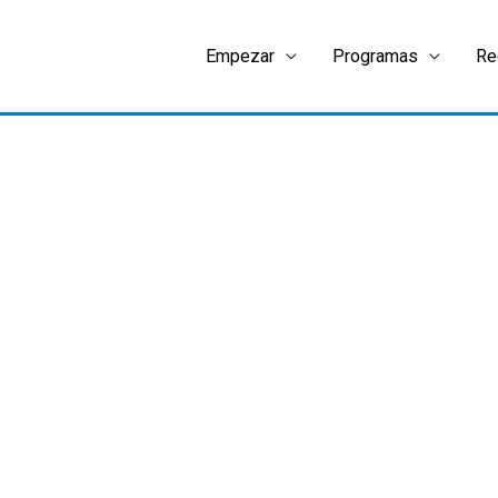
Empezar
Programas
Re