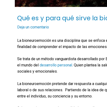
Qué es y para qué sirve la 
Deja un comentario
La bioneuroemoción es una disciplina que se enfoca en
finalidad de comprender el impacto de las emociones s
Se trata de un método vanguardista desarrollado por E
el mundo del
desarrollo personal
. Quien plantea la s
sociales y emocionales.
La bioneuroemoción pretende dar respuesta a cualquier
laboral o de sus relaciones. Partiendo de la idea de 
entre el individuo, su conciencia y su entorno.