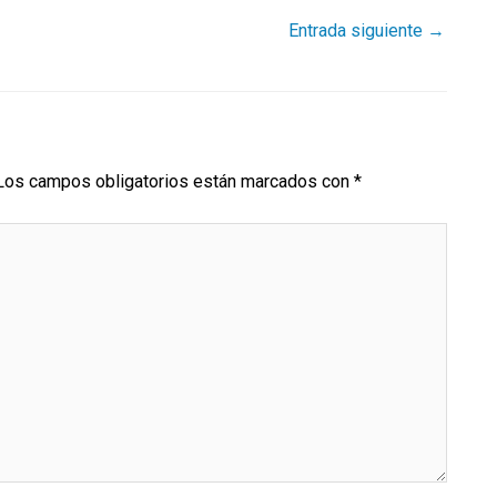
Entrada siguiente
→
Los campos obligatorios están marcados con
*