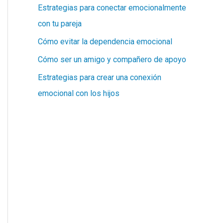
Estrategias para conectar emocionalmente
con tu pareja
Cómo evitar la dependencia emocional
Cómo ser un amigo y compañero de apoyo
Estrategias para crear una conexión
emocional con los hijos