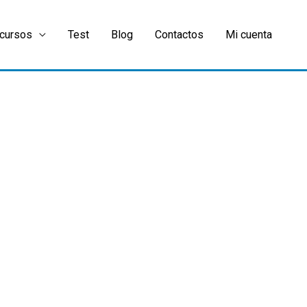
cursos
Test
Blog
Contactos
Mi cuenta