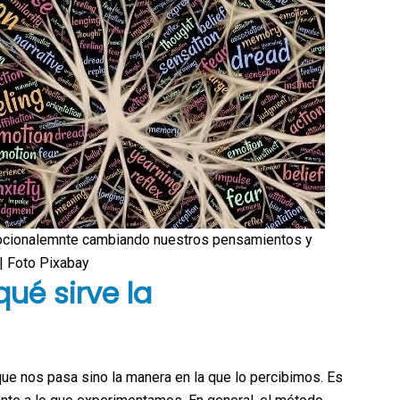
cionalemnte cambiando nuestros pensamientos y
| Foto Pixabay
ué sirve la
ue nos pasa sino la manera en la que lo percibimos. Es