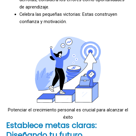
de aprendizaje.
Celebra las pequeñas victorias: Estas construyen
confianza y motivación.
Potenciar el crecimiento personal es crucial para alcanzar el
éxito
Establece metas claras:
Diseñando tu futuro