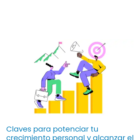
Navegación
de
entradas
Claves para potenciar tu
crecimiento personal y alcanzar el