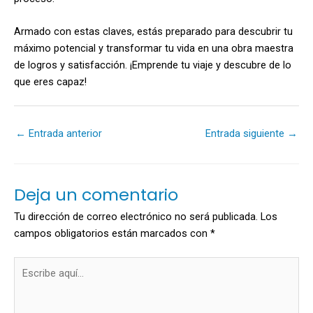
Armado con estas claves, estás preparado para descubrir tu
máximo potencial y transformar tu vida en una obra maestra
de logros y satisfacción. ¡Emprende tu viaje y descubre de lo
que eres capaz!
←
Entrada anterior
Entrada siguiente
→
Deja un comentario
Tu dirección de correo electrónico no será publicada.
Los
campos obligatorios están marcados con
*
Escribe
aquí...