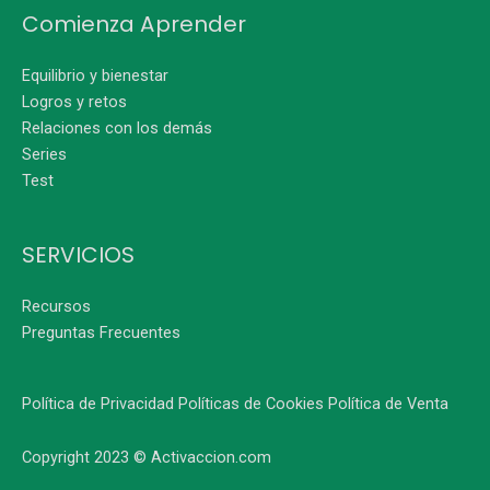
Comienza Aprender
Equilibrio y bienestar
Logros y retos
Relaciones con los demás
Series
Test
SERVICIOS
Recursos
Preguntas Frecuentes
Política de Privacidad
Políticas de Cookies
Política de Venta
Copyright 2023 © Activaccion.com