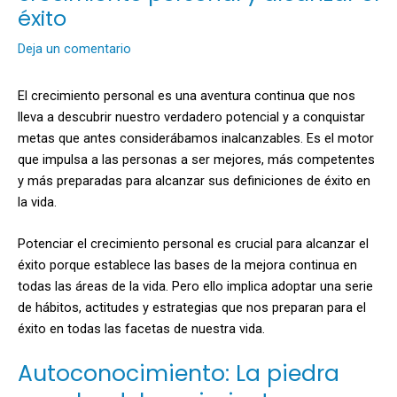
éxito
Deja un comentario
El crecimiento personal es una aventura continua que nos
lleva a descubrir nuestro verdadero potencial y a conquistar
metas que antes considerábamos inalcanzables. Es el motor
que impulsa a las personas a ser mejores, más competentes
y más preparadas para alcanzar sus definiciones de éxito en
la vida.
Potenciar el crecimiento personal es crucial para alcanzar el
éxito porque establece las bases de la mejora continua en
todas las áreas de la vida. Pero ello implica adoptar una serie
de hábitos, actitudes y estrategias que nos preparan para el
éxito en todas las facetas de nuestra vida.
Autoconocimiento: La piedra