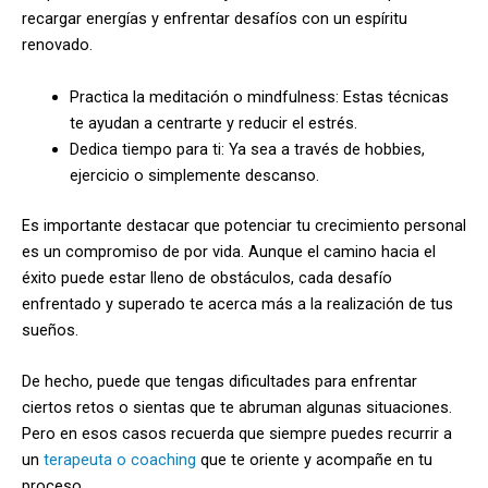
recargar energías y enfrentar desafíos con un espíritu
renovado.
Practica la meditación o mindfulness: Estas técnicas
te ayudan a centrarte y reducir el estrés.
Dedica tiempo para ti: Ya sea a través de hobbies,
ejercicio o simplemente descanso.
Es importante destacar que potenciar tu crecimiento personal
es un compromiso de por vida. Aunque el camino hacia el
éxito puede estar lleno de obstáculos, cada desafío
enfrentado y superado te acerca más a la realización de tus
sueños.
De hecho, puede que tengas dificultades para enfrentar
ciertos retos o sientas que te abruman algunas situaciones.
Pero en esos casos recuerda que siempre puedes recurrir a
un
terapeuta o coaching
que te oriente y acompañe en tu
proceso.