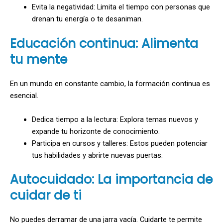
Evita la negatividad: Limita el tiempo con personas que
drenan tu energía o te desaniman.
Educación continua: Alimenta
tu mente
En un mundo en constante cambio, la formación continua es
esencial.
Dedica tiempo a la lectura: Explora temas nuevos y
expande tu horizonte de conocimiento.
Participa en cursos y talleres: Estos pueden potenciar
tus habilidades y abrirte nuevas puertas.
Autocuidado: La importancia de
cuidar de ti
No puedes derramar de una jarra vacía. Cuidarte te permite