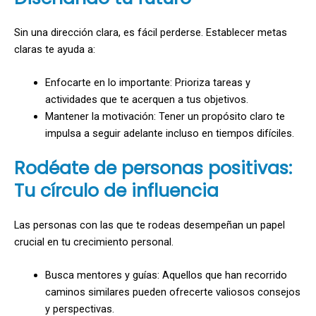
Sin una dirección clara, es fácil perderse. Establecer metas
claras te ayuda a:
Enfocarte en lo importante: Prioriza tareas y
actividades que te acerquen a tus objetivos.
Mantener la motivación: Tener un propósito claro te
impulsa a seguir adelante incluso en tiempos difíciles.
Rodéate de personas positivas:
Tu círculo de influencia
Las personas con las que te rodeas desempeñan un papel
crucial en tu crecimiento personal.
Busca mentores y guías: Aquellos que han recorrido
caminos similares pueden ofrecerte valiosos consejos
y perspectivas.