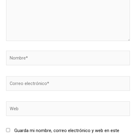
Nombre*
Correo
electrónico*
Web
Guarda mi nombre, correo electrónico y web en este