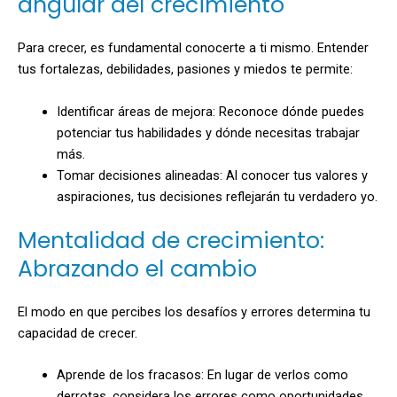
angular del crecimiento
Para crecer, es fundamental conocerte a ti mismo. Entender
tus fortalezas, debilidades, pasiones y miedos te permite:
Identificar áreas de mejora: Reconoce dónde puedes
potenciar tus habilidades y dónde necesitas trabajar
más.
Tomar decisiones alineadas: Al conocer tus valores y
aspiraciones, tus decisiones reflejarán tu verdadero yo.
Mentalidad de crecimiento:
Abrazando el cambio
El modo en que percibes los desafíos y errores determina tu
capacidad de crecer.
Aprende de los fracasos: En lugar de verlos como
derrotas, considera los errores como oportunidades