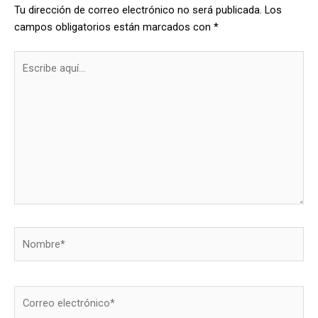
Tu dirección de correo electrónico no será publicada.
Los
campos obligatorios están marcados con
*
Escribe
aquí...
Nombre*
Correo
electrónico*