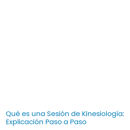
Qué es una Sesión de Kinesiología:
Explicación Paso a Paso