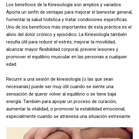
Los beneficios de la Kinesiología son amplios y variados.
Aporta un sinfín de ventajas para mejorar el bienestar general,
fomentar la salud holística y tratar condiciones específicas.
Uno de los beneficios más importantes de esta práctica es el
alivio del dolor crónico y episódico. La Kinesiología también
resulta útil para reducir el estrés, mejorar la movilidad,
alcanzar mayor flexibilidad corporal, prevenir lesiones y
promover el equilibrio muscular en las personas a cualquier
edad.
Recurrir a una sesión de kinesiología (o las que sean
necesarias) puede ser muy útil cuando se siente una
sensación de querer volver al equilibrio o se tiene baja
energía. También para apoyar un proceso de curación,
aumentar la vitalidad, o promover la estabilidad emocional,
especialmente cuando se atraviesa una situación estresante.