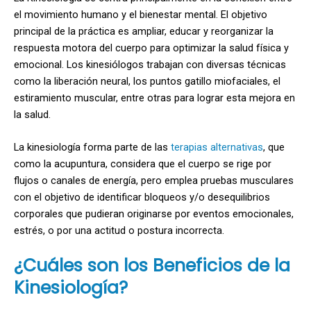
el movimiento humano y el bienestar mental. El objetivo
principal de la práctica es ampliar, educar y reorganizar la
respuesta motora del cuerpo para optimizar la salud física y
emocional. Los kinesiólogos trabajan con diversas técnicas
como la liberación neural, los puntos gatillo miofaciales, el
estiramiento muscular, entre otras para lograr esta mejora en
la salud.
La kinesiología forma parte de las
terapias alternativas
, que
como la acupuntura, considera que el cuerpo se rige por
flujos o canales de energía, pero emplea pruebas musculares
con el objetivo de identificar bloqueos y/o desequilibrios
corporales que pudieran originarse por eventos emocionales,
estrés, o por una actitud o postura incorrecta.
¿Cuáles son los Beneficios de la
Kinesiología?