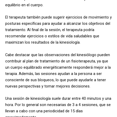
equilibrio en el cuerpo.
El terapeuta también puede sugerir ejercicios de movimiento y
posturas específicas para ayudar a alcanzar los objetivos del
tratamiento. Al final de la sesión, el terapeuta podría
recomendar ejercicios o estilos de vida saludables que
maximizan los resultados de la kinesiología.
Cabe destacar que las observaciones del kinesiólogo pueden
contribuir al plan de tratamiento de un fisioterapeuta, ya que
un cuerpo equilibrado energéticamente responderá mejor a la
terapia. Además, las sesiones ayudan a la persona a ser
consciente de sus bloqueos, lo que puede ayudarle a tener
nuevas perspectivas y tomar mejores decisiones.
Una sesión de kinesiología suele durar entre 40 minutos y una
hora. Por lo general son necesarias de 3 a 4 sesiones, que se
llevan a cabo con una periodicidad de 15 días