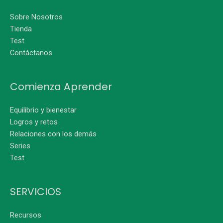
Sobre Nosotros
Tienda
Test
Contáctanos
Comienza Aprender
Equilibrio y bienestar
Logros y retos
Relaciones con los demás
Series
Test
SERVICIOS
Recursos