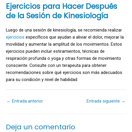
Ejercicios para Hacer Después
de la Sesión de Kinesiología
Luego de una sesión de kinesiología, se recomienda realizar
ejercicios
específicos que ayudan a aliviar el dolor, mejorar la
movilidad y aumentar la amplitud de los movimientos. Estos
ejercicios pueden incluir estiramientos, técnicas de
respiración profunda o yoga y otras formas de movimiento
consciente. Consulte con un terapeuta para obtener
recomendaciones sobre qué ejercicios son más adecuados
para su condición y nivel de habilidad.
←
Entrada anterior
Entrada siguiente
→
Deja un comentario