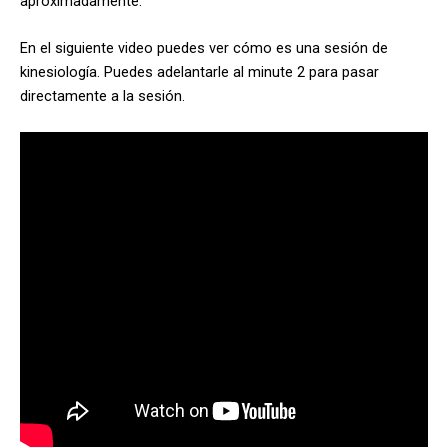
aproximadamente.
En el siguiente video puedes ver cómo es una sesión de
kinesiología. Puedes adelantarle al minute 2 para pasar
directamente a la sesión.