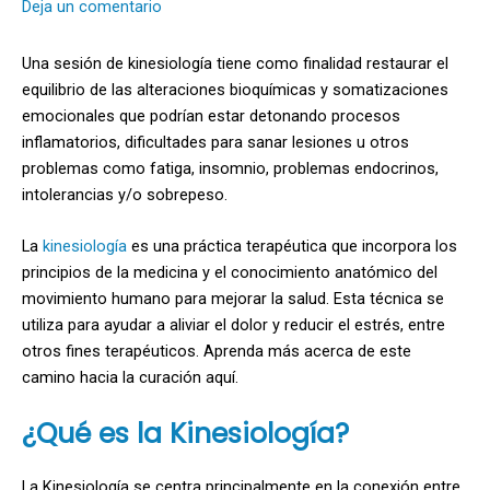
Deja un comentario
Una sesión de kinesiología tiene como finalidad restaurar el
equilibrio de las alteraciones bioquímicas y somatizaciones
emocionales que podrían estar detonando procesos
inflamatorios, dificultades para sanar lesiones u otros
problemas como fatiga, insomnio, problemas endocrinos,
intolerancias y/o sobrepeso.
La
kinesiología
es una práctica terapéutica que incorpora los
principios de la medicina y el conocimiento anatómico del
movimiento humano para mejorar la salud. Esta técnica se
utiliza para ayudar a aliviar el dolor y reducir el estrés, entre
otros fines terapéuticos. Aprenda más acerca de este
camino hacia la curación aquí.
¿Qué es la Kinesiología?
La Kinesiología se centra principalmente en la conexión entre