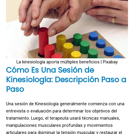
La kinesiología aporta múltiples beneficios | Pixabay
Cómo Es Una Sesión de
Kinesiología: Descripción Paso a
Paso
Una sesión de Kinesiología generalmente comienza con una
entrevista o evaluación para determinar los objetivos del
tratamiento. Luego, el terapeuta usará técnicas manuales,
manipulaciones musculares profundas y movimientos
articulares para disminuir la tensión muscular y restaurar el