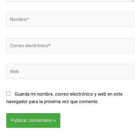
Nombre*
Correo
electrónico*
Web
Guarda mi nombre, correo electrónico y web en este
navegador para la próxima vez que comente.
Alternative: