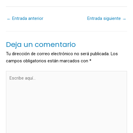
←
Entrada anterior
Entrada siguiente
→
Deja un comentario
Tu dirección de correo electrónico no será publicada.
Los
campos obligatorios están marcados con
*
Escribe
aquí...