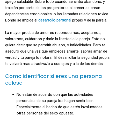
apego saludable. Sobre todo cuando se sintió abandono, y
traición por parte de los progenitores al crecer se crean
dependencias emocionales, o las llamadas relaciones toxica.
Donde se impide el
desarrollo personal
propio y de la pareja.
La mayor prueba de amor es reconocernos, aceptarnos,
valorarnos, cuidarnos y darle la libertad a la pareja. Esto no
quiere decir que se permitir abusos, o infidelidades. Pero te
aseguro que una vez que empieces amarte, sabrás amar de
verdad y tu pareja lo notara. El desarrollar la seguridad propia
te volverá mas atractiva/o a sus ojos y a la de los demás.
Como identificar si eres una persona
celosa
No están de acuerdo con que las actividades
personales de su pareja los hagan sentir bien.
Especialmente el hecho de que estén involucradas
otras personas del sexo opuesto.