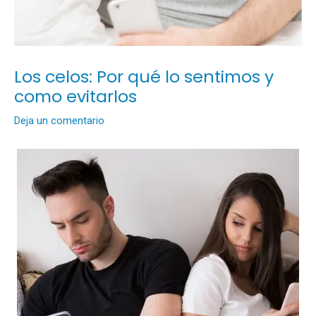
Los celos: Por qué lo sentimos y
como evitarlos
Deja un comentario