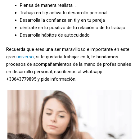
Piensa de manera realista. …
Trabaja en ti y activa tu desarrollo personal
Desarrolla la confianza en ti y en tu pareja
céntrate en lo positivo de tu relación o de tu trabajo
Desarrolla hábitos de autocuidado
Recuerda que eres una ser maravilloso e importante en este
gran
universo
, si te gustaría trabajar en ti, te brindamos
procesos de acompañamientos de la mano de profesionales
en desarrollo personal, escríbenos al whatsapp
+33643779895 y pide información.