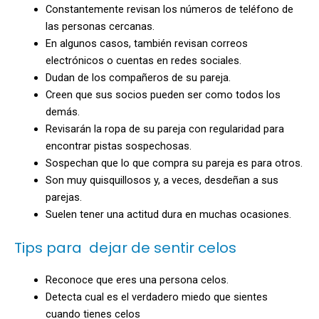
Constantemente revisan los números de teléfono de
las personas cercanas.
En algunos casos, también revisan correos
electrónicos o cuentas en redes sociales.
Dudan de los compañeros de su pareja.
Creen que sus socios pueden ser como todos los
demás.
Revisarán la ropa de su pareja con regularidad para
encontrar pistas sospechosas.
Sospechan que lo que compra su pareja es para otros.
Son muy quisquillosos y, a veces, desdeñan a sus
parejas.
Suelen tener una actitud dura en muchas ocasiones.
Tips para dejar de sentir celos
Reconoce que eres una persona celos.
Detecta cual es el verdadero miedo que sientes
cuando tienes celos