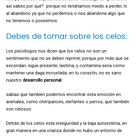
así sabes por qué? porque no tendríamos miedo a perder, ni
al abandono ya que no perdemos o nos abandona algo que
no tenemos o poseemos.
Debes de tomar sobre los celos:
Los psicólogos nos dicen que los celos no son un
sentimiento que no se deben reprimir, porque por más que se
escondan, sigue presente, lastima, y contamina seria como
mantener una daga incrustada, en tu corazón, no es sano
nuestro
desarrollo personal
.
sabias que también podemos encontrar esta emoción en
animales, como chimpancés, elefantes o perros, que también
son celosos.
Detrás de los celos esta inseguridad y la baja autoestima, en
gran manera en una crianza donde no hubo un entorno de