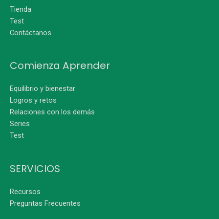
Tienda
Test
Contáctanos
Comienza Aprender
Equilibrio y bienestar
Logros y retos
Relaciones con los demás
Series
Test
SERVICIOS
Recursos
Preguntas Frecuentes