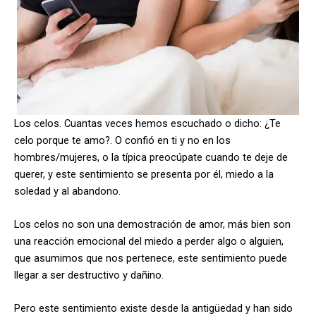
Los celos. Cuantas veces hemos escuchado o dicho: ¿Te
celo porque te amo?. O confió en ti y no en los
hombres/mujeres, o la típica preocúpate cuando te deje de
querer, y este sentimiento se presenta por él, miedo a la
soledad y al abandono.
Los celos no son una demostración de amor, más bien son
una reacción emocional del miedo a perder algo o alguien,
que asumimos que nos pertenece, este sentimiento puede
llegar a ser destructivo y dañino.
Pero este sentimiento existe desde la antigüedad y han sido