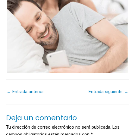
←
Entrada anterior
Entrada siguiente
→
Deja un comentario
Tu dirección de correo electrónico no será publicada.
Los
campos obligatorios están marcados con
*