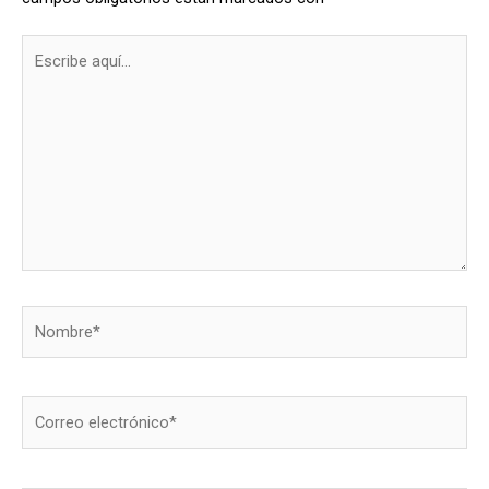
Escribe
aquí...
Nombre*
Correo
electrónico*