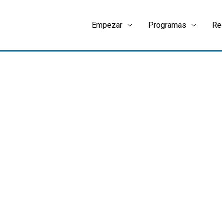
Empezar
Programas
Re