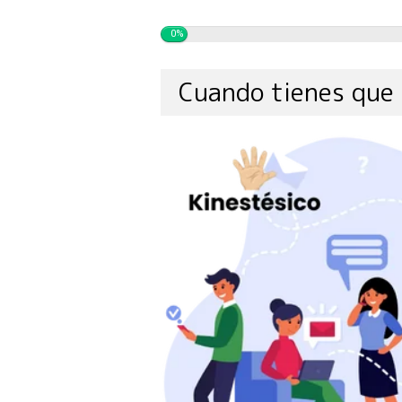
0%
Cuando tienes que 