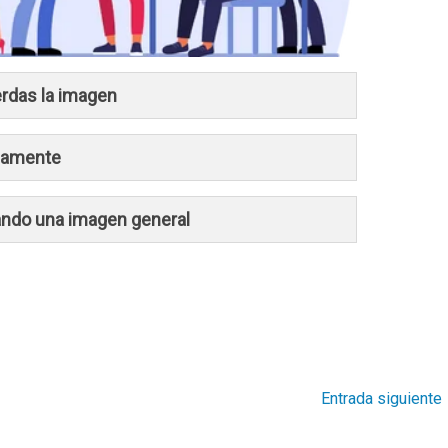
rdas la imagen
icamente
ndo una imagen general
Entrada siguiente