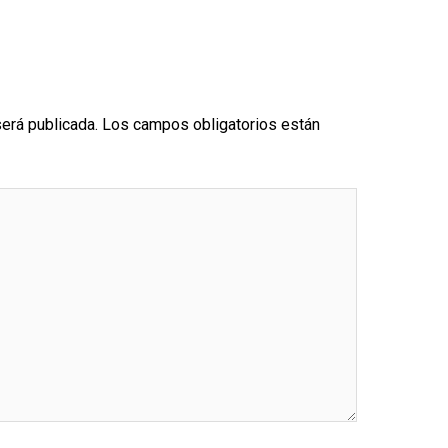
será publicada.
Los campos obligatorios están