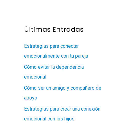
Últimas Entradas
Estrategias para conectar
emocionalmente con tu pareja
Cómo evitar la dependencia
emocional
Cómo ser un amigo y compañero de
apoyo
Estrategias para crear una conexión
emocional con los hijos