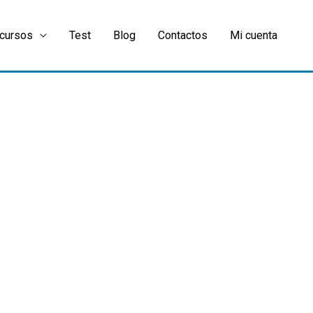
cursos
Test
Blog
Contactos
Mi cuenta