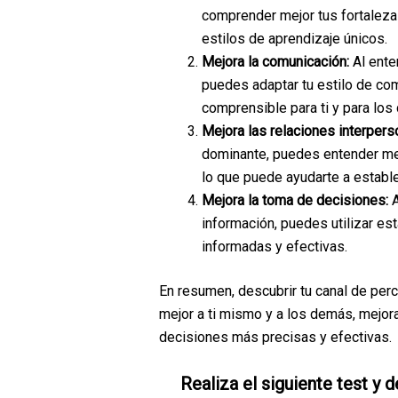
comprender mejor tus fortaleza
estilos de aprendizaje únicos.
Mejora la comunicación:
Al ente
puedes adaptar tu estilo de co
comprensible para ti y para los
Mejora las relaciones interpers
dominante, puedes entender mej
lo que puede ayudarte a estable
Mejora la toma de decisiones:
información, puedes utilizar e
informadas y efectivas.
En resumen, descubrir tu canal de pe
mejor a ti mismo y a los demás, mejora
decisiones más precisas y efectivas.
Realiza el siguiente test y