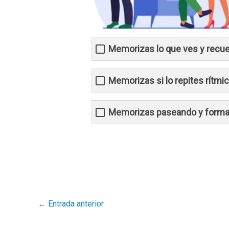
Memorizas lo que ves y recue
Memorizas si lo repites rítm
Memorizas paseando y forma
←
Entrada anterior