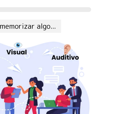
memorizar algo...