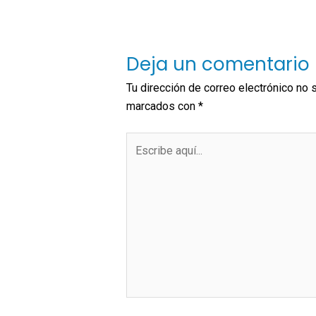
Deja un comentario
Tu dirección de correo electrónico no 
marcados con
*
Escribe
aquí...