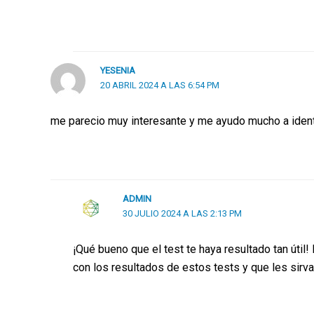
YESENIA
20 ABRIL 2024 A LAS 6:54 PM
me parecio muy interesante y me ayudo mucho a identi
ADMIN
30 JULIO 2024 A LAS 2:13 PM
¡Qué bueno que el test te haya resultado tan úti
con los resultados de estos tests y que les sirv