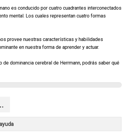
mano es conducido por cuatro cuadrantes interconectados
nto mental. Los cuales representan cuatro formas
os provee nuestras características y habilidades
ominante en nuestra forma de aprender y actuar.
lo de dominancia cerebral de Herrmann, podrás saber qué
.
 ayuda