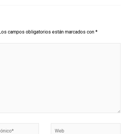
Los campos obligatorios están marcados con
*
Web