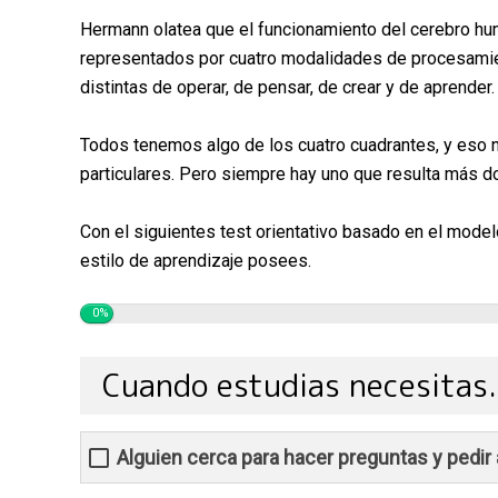
Hermann olatea que el funcionamiento del cerebro hu
representados por cuatro modalidades de procesamie
distintas de operar, de pensar, de crear y de aprender.
Todos tenemos algo de los cuatro cuadrantes, y eso n
particulares. Pero siempre hay uno que resulta más d
Con el siguientes test orientativo basado en el mode
estilo de aprendizaje posees.
0%
Cuando estudias necesitas..
Alguien cerca para hacer preguntas y pedir