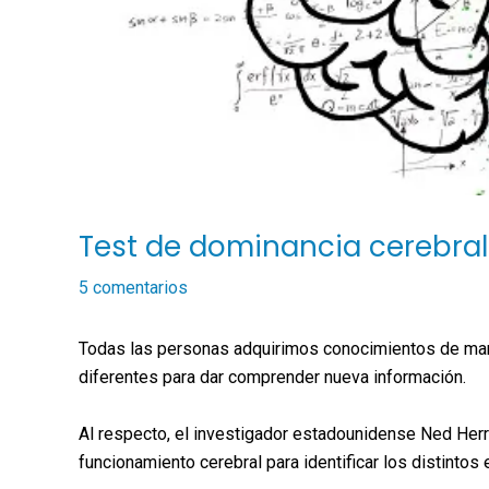
Test de dominancia cerebral
5 comentarios
Todas las personas adquirimos conocimientos de man
diferentes para dar comprender nueva información.
Al respecto, el investigador estadounidense Ned Her
funcionamiento cerebral para identificar los distintos 