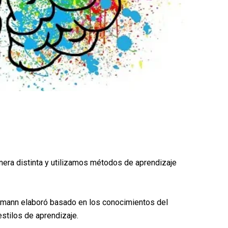
era distinta y utilizamos métodos de aprendizaje
rmann elaboró basado en los conocimientos del
estilos de aprendizaje.