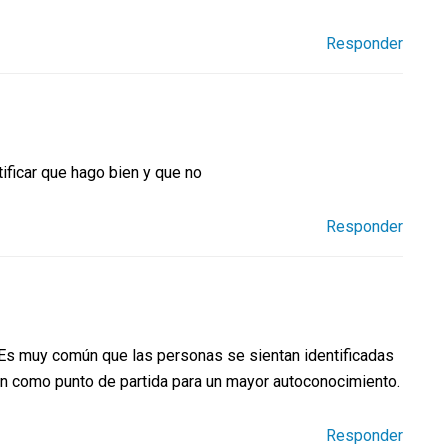
Responder
ficar que hago bien y que no
Responder
l! Es muy común que las personas se sientan identificadas
an como punto de partida para un mayor autoconocimiento.
Responder