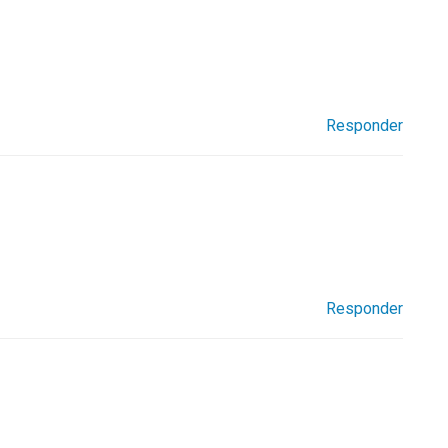
Responder
Responder