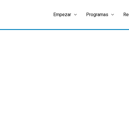
Empezar
Programas
Re