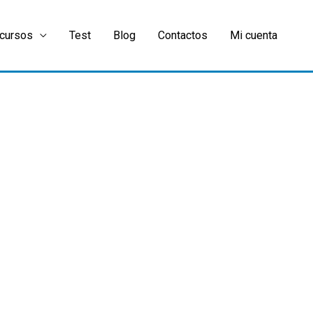
cursos
Test
Blog
Contactos
Mi cuenta