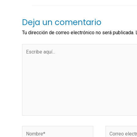
Deja un comentario
Tu dirección de correo electrónico no será publicada.
Escribe
aquí...
Nombre*
Correo