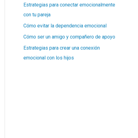
Estrategias para conectar emocionalmente
con tu pareja
Cómo evitar la dependencia emocional
Cómo ser un amigo y compañero de apoyo
Estrategias para crear una conexión
emocional con los hijos