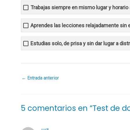
Trabajas siempre en mismo lugar y horario 
Aprendes las lecciones relajadamente sin 
Estudias solo, de prisa y sin dar lugar a dis
←
Entrada anterior
5 comentarios en “Test de d