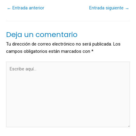
←
Entrada anterior
Entrada siguiente
→
Deja un comentario
Tu dirección de correo electrónico no será publicada.
Los
campos obligatorios están marcados con
*
Escribe
aquí...