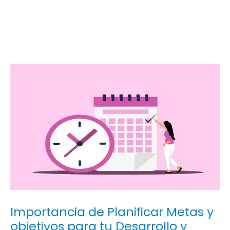
Navegación
de
entradas
Importancia de Planificar Metas y
objetivos para tu Desarrollo y