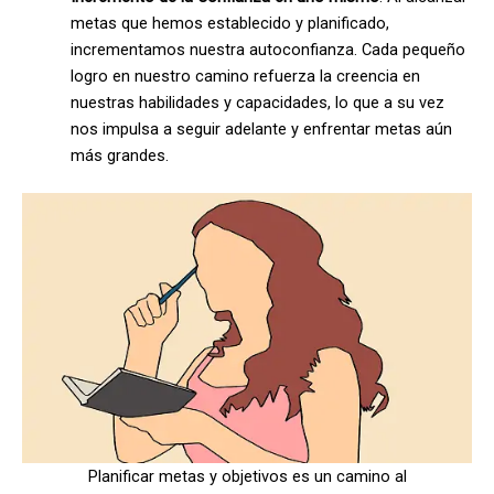
metas que hemos establecido y planificado,
incrementamos nuestra autoconfianza. Cada pequeño
logro en nuestro camino refuerza la creencia en
nuestras habilidades y capacidades, lo que a su vez
nos impulsa a seguir adelante y enfrentar metas aún
más grandes.
Planificar metas y objetivos es un camino al