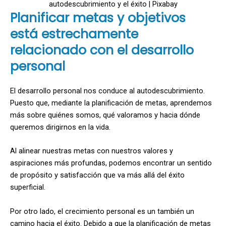
autodescubrimiento y el éxito | Pixabay
Planificar metas y objetivos
está estrechamente
relacionado con el desarrollo
personal
El desarrollo personal nos conduce al autodescubrimiento.
Puesto que, mediante la planificación de metas, aprendemos
más sobre quiénes somos, qué valoramos y hacia dónde
queremos dirigirnos en la vida.
Al alinear nuestras metas con nuestros valores y
aspiraciones más profundas, podemos encontrar un sentido
de propósito y satisfacción que va más allá del éxito
superficial.
Por otro lado, el crecimiento personal es un también un
camino hacia el éxito. Debido a que la planificación de metas