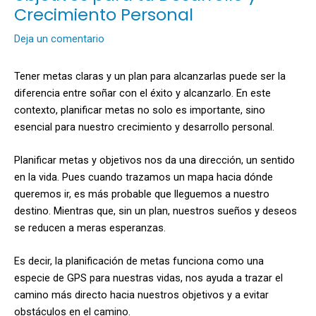
Crecimiento Personal
Deja un comentario
Tener metas claras y un plan para alcanzarlas puede ser la
diferencia entre soñar con el éxito y alcanzarlo. En este
contexto, planificar metas no solo es importante, sino
esencial para nuestro crecimiento y desarrollo personal.
Planificar metas y objetivos nos da una dirección, un sentido
en la vida. Pues cuando trazamos un mapa hacia dónde
queremos ir, es más probable que lleguemos a nuestro
destino. Mientras que, sin un plan, nuestros sueños y deseos
se reducen a meras esperanzas.
Es decir, la planificación de metas funciona como una
especie de GPS para nuestras vidas, nos ayuda a trazar el
camino más directo hacia nuestros objetivos y a evitar
obstáculos en el camino.