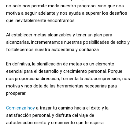
no solo nos permite medir nuestro progreso, sino que nos
motiva a seguir adelante y nos ayuda a superar los desafíos
que inevitablemente encontramos.
Al establecer metas alcanzables y tener un plan para
alcanzarlas, incrementamos nuestras posibilidades de éxito y
fortalecemos nuestra autoestima y confianza.
En definitiva, la planificación de metas es un elemento
esencial para el desarrollo y crecimiento personal. Porque
nos proporciona dirección, fomenta la autocomprensión, nos
motiva y nos dota de las herramientas necesarias para
prosperar.
Comienza hoy
a trazar tu camino hacia el éxito y la
satisfacción personal, y disfruta del viaje de
autodescubrimiento y crecimiento que te espera.