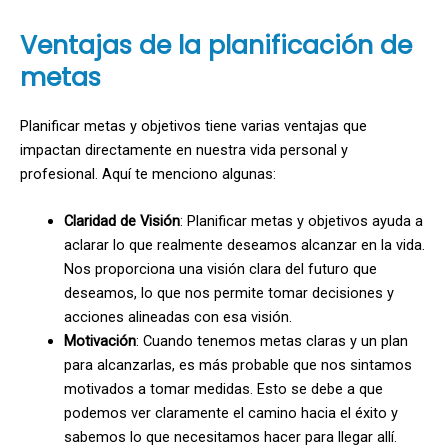
Ventajas de la planificación de
metas
Planificar metas y objetivos tiene varias ventajas que
impactan directamente en nuestra vida personal y
profesional. Aquí te menciono algunas:
Claridad de Visión
: Planificar metas y objetivos ayuda a
aclarar lo que realmente deseamos alcanzar en la vida.
Nos proporciona una visión clara del futuro que
deseamos, lo que nos permite tomar decisiones y
acciones alineadas con esa visión.
Motivación
: Cuando tenemos metas claras y un plan
para alcanzarlas, es más probable que nos sintamos
motivados a tomar medidas. Esto se debe a que
podemos ver claramente el camino hacia el éxito y
sabemos lo que necesitamos hacer para llegar allí.