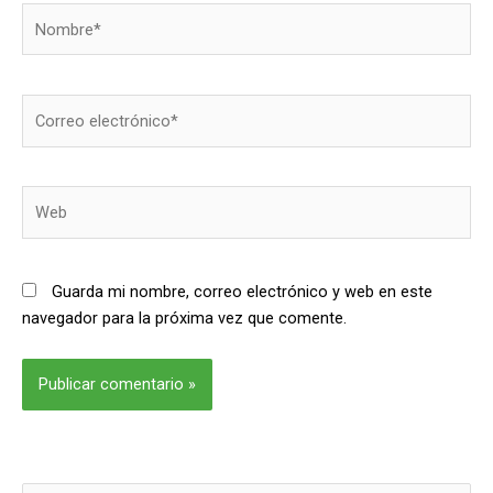
Nombre*
Correo
electrónico*
Web
Guarda mi nombre, correo electrónico y web en este
navegador para la próxima vez que comente.
Alternative: