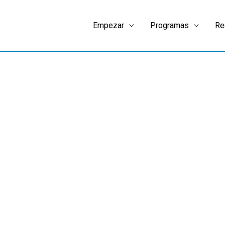
Empezar
Programas
Re