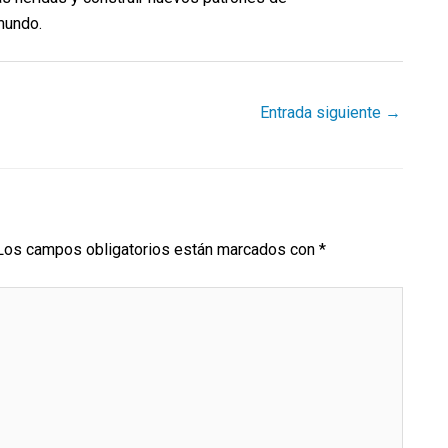
mundo.
Entrada siguiente
→
Los campos obligatorios están marcados con
*