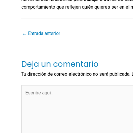
comportamiento que reflejen quién quieres ser en el 
←
Entrada anterior
Deja un comentario
Tu dirección de correo electrónico no será publicada.
Escribe
aquí...