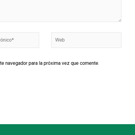
Web
ste navegador para la próxima vez que comente.