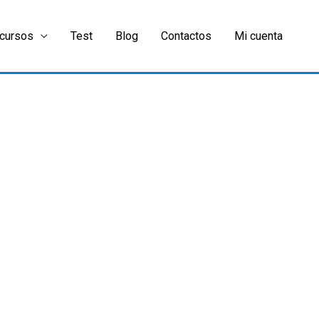
cursos
Test
Blog
Contactos
Mi cuenta