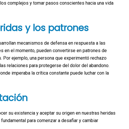
os complejos y tomar pasos conscientes hacia una vida
ridas y los patrones
esarrollan mecanismos de defensa en respuesta a las
es en el momento, pueden convertirse en patrones de
. Por ejemplo, una persona que experimentó rechazo
las relaciones para protegerse del dolor del abandono.
nde imperaba la crítica constante puede luchar con la
tación
cer su existencia y aceptar su origen en nuestras heridas
s fundamental para comenzar a desafiar y cambiar