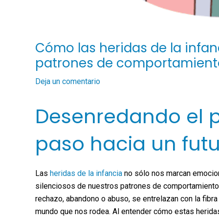
Cómo las heridas de la infan
patrones de comportamient
Deja un comentario
Desenredando el p
paso hacia un fut
Las
heridas de la infancia
no sólo nos marcan emocion
silenciosos de nuestros patrones de comportamiento 
rechazo, abandono o abuso, se entrelazan con la fibr
mundo que nos rodea. Al entender cómo estas herida