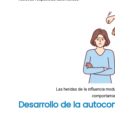
Las heridas de la influencia mo
comportamien
Desarrollo de la autoco