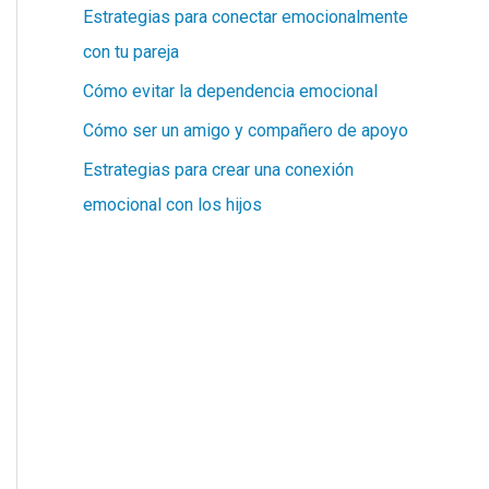
Estrategias para conectar emocionalmente
con tu pareja
Cómo evitar la dependencia emocional
Cómo ser un amigo y compañero de apoyo
Estrategias para crear una conexión
emocional con los hijos