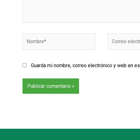
Nombre*
Correo
electrónico*
Guarda mi nombre, correo electrónico y web en e
Alternative: