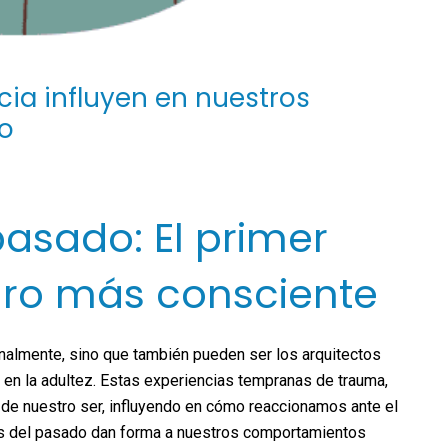
cia influyen en nuestros
o
asado: El primer
uro más consciente
almente, sino que también pueden ser los arquitectos
en la adultez. Estas experiencias tempranas de trauma,
a de nuestro ser, influyendo en cómo reaccionamos ante el
s del pasado dan forma a nuestros comportamientos