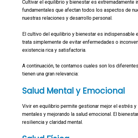
Cultivar el equilibrio y bienestar es extremadamente i
fundamentales que afectan todos los aspectos de nues
nuestras relaciones y desarrollo personal.
El cultivo del equilibrio y bienestar es indispensable 
trata simplemente de evitar enfermedades o inconveni
existencia rica y satisfactoria.
A continuación, te contamos cuales son los diferentes 
tienen una gran relevancia:
Salud Mental y Emocional
Vivir en equilibrio permite gestionar mejor el estrés 
mentales y mejorando la salud emocional. El bienestar 
resiliencia y claridad mental.