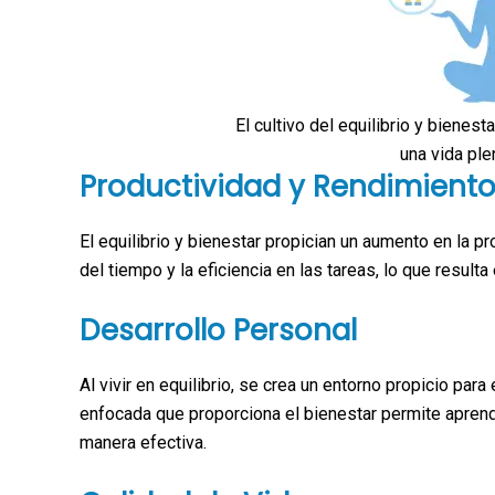
El cultivo del equilibrio y bienes
una vida ple
Productividad y Rendimient
El equilibrio y bienestar propician un aumento en la pr
del tiempo y la eficiencia en las tareas, lo que result
Desarrollo Personal
Al vivir en equilibrio, se crea un entorno propicio para
enfocada que proporciona el bienestar permite aprend
manera efectiva.