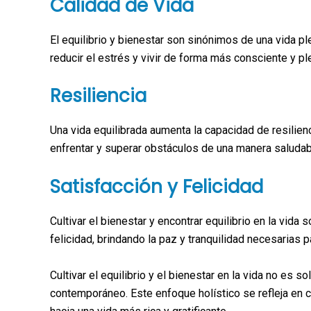
Calidad de Vida
El equilibrio y bienestar son sinónimos de una vida p
reducir el estrés y vivir de forma más consciente y pl
Resiliencia
Una vida equilibrada aumenta la capacidad de resilien
enfrentar y superar obstáculos de una manera saludabl
Satisfacción y Felicidad
Cultivar el bienestar y encontrar equilibrio en la vida
felicidad, brindando la paz y tranquilidad necesarias p
Cultivar el equilibrio y el bienestar en la vida no es 
contemporáneo. Este enfoque holístico se refleja en 