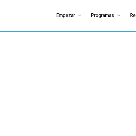
Empezar
Programas
Re