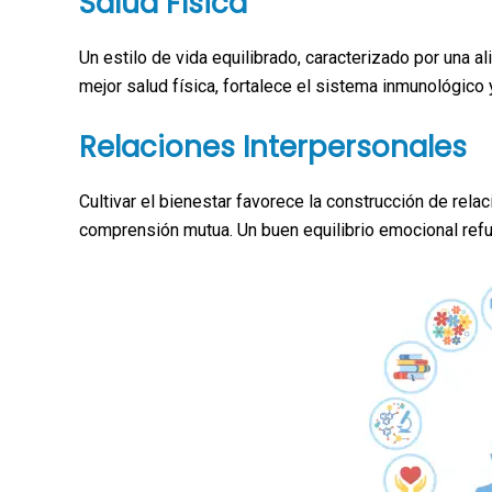
Salud Física
Un estilo de vida equilibrado, caracterizado por una 
mejor salud física, fortalece el sistema inmunológico
Relaciones Interpersonales
Cultivar el bienestar favorece la construcción de rel
comprensión mutua. Un buen equilibrio emocional refu