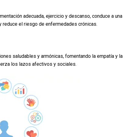
alimentación adecuada, ejercicio y descanso, conduce a una
 y reduce el riesgo de enfermedades crónicas.
aciones saludables y armónicas, fomentando la empatía y la
erza los lazos afectivos y sociales.