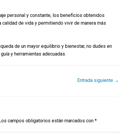
iaje personal y constante, los beneficios obtenidos
la calidad de vida y permitiendo vivir de manera más
squeda de un mayor equilibrio y bienestar, no dudes en
a guía y herramientas adecuadas.
Entrada siguiente
→
Los campos obligatorios están marcados con
*