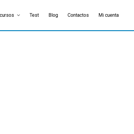
cursos
Test
Blog
Contactos
Mi cuenta