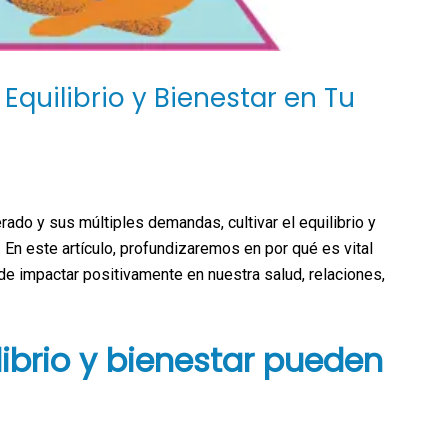
 Equilibrio y Bienestar en Tu
rado y sus múltiples demandas, cultivar el equilibrio y
 En este artículo, profundizaremos en por qué es vital
e impactar positivamente en nuestra salud, relaciones,
ibrio y bienestar pueden