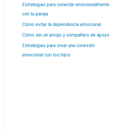
Estrategias para conectar emocionalmente
con tu pareja
Cómo evitar la dependencia emocional
Cómo ser un amigo y compañero de apoyo
Estrategias para crear una conexión
emocional con los hijos