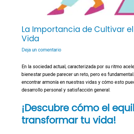
La Importancia de Cultivar el
Vida
Deja un comentario
En la sociedad actual, caracterizada por su ritmo acele
bienestar puede parecer un reto, pero es fundamental.
encontrar armonía en nuestras vidas y cómo esto pued
desarrollo personal y satisfacción general.
¡Descubre cómo el equil
transformar tu vida!