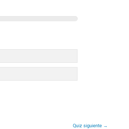
Quiz siguiente
→