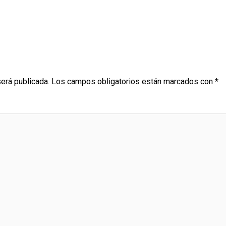
será publicada.
Los campos obligatorios están marcados con
*