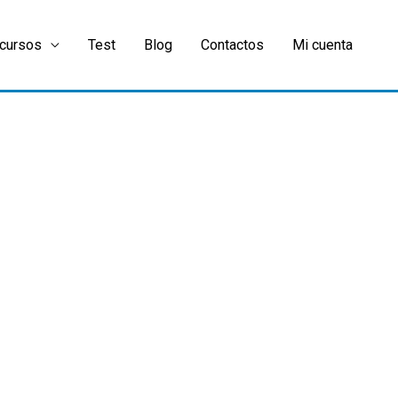
cursos
Test
Blog
Contactos
Mi cuenta