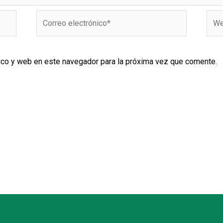
Correo
Web
electrónico*
ico y web en este navegador para la próxima vez que comente.