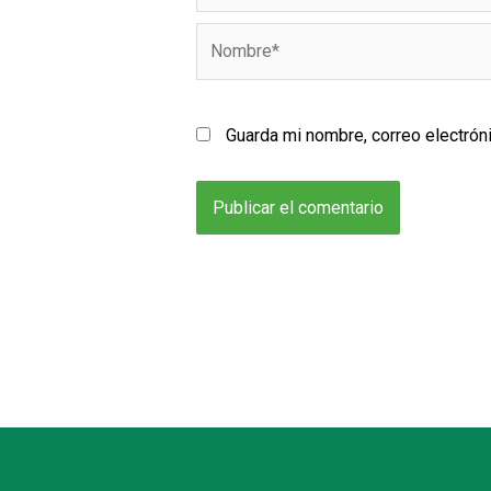
Nombre*
Guarda mi nombre, correo electrón
Alternative: