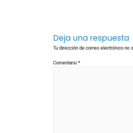
Deja una respuesta
Tu dirección de correo electrónico no 
Comentario
*