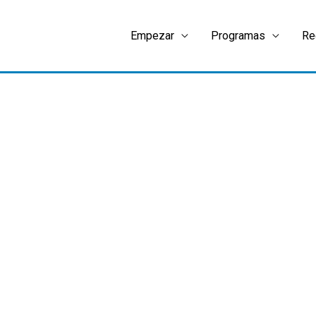
Empezar
Programas
Re